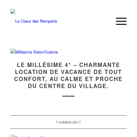
LE MILLÉSIME 4* – CHARMANTE
LOCATION DE VACANCE DE TOUT
CONFORT, AU CALME ET PROCHE
DU CENTRE DU VILLAGE.
7 octobre 2017