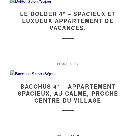
LE DOLDER 4* – SPACIEUX ET
LUXUEUX APPARTEMENT DE
VACANCES.
22 août 2017
BACCHUS 4* – APPARTEMENT
SPACIEUX, AU CALME, PROCHE
CENTRE DU VILLAGE