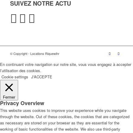
SUIVEZ NOTRE ACTU
© Copyright - Locations Riquewihr
En continuant votre navigation sur notre site, vous vous engagez à accepter
l’utilisation des cookies.
Cookie settings
J'ACCEPTE
Fermer
Privacy Overview
This website uses cookies to improve your experience while you navigate
through the website. Out of these cookies, the cookies that are categorized
as necessary are stored on your browser as they are essential for the
working of basic functionalities of the website. We also use third-party