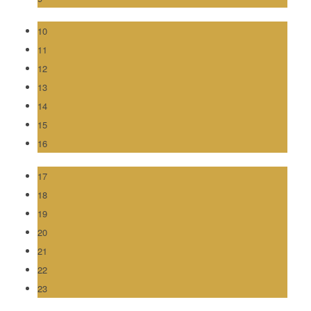
10
11
12
13
14
15
16
17
18
19
20
21
22
23