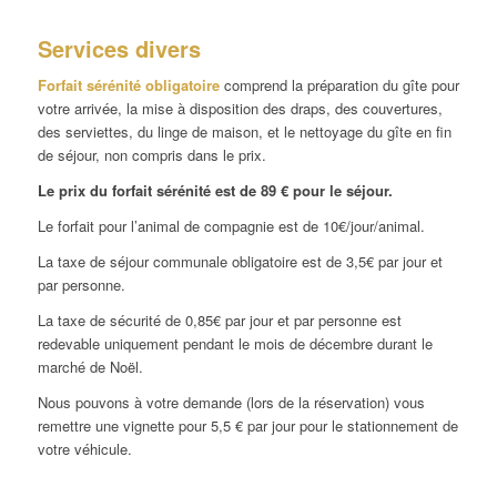
Services divers
Forfait sérénité obligatoire
comprend la préparation du gîte pour
votre arrivée, la mise à disposition des draps, des couvertures,
des serviettes, du linge de maison, et le nettoyage du gîte en fin
de séjour, non compris dans le prix.
Le prix du forfait sérénité est de 89 € pour le séjour.
Le forfait pour l’animal de compagnie est de 10€/jour/animal.
La taxe de séjour communale obligatoire est de 3,5€ par jour et
par personne.
La taxe de sécurité de 0,85€ par jour et par personne est
redevable uniquement pendant le mois de décembre durant le
marché de Noël.
Nous pouvons à votre demande (lors de la réservation) vous
remettre une vignette pour 5,5 € par jour pour le stationnement de
votre véhicule.