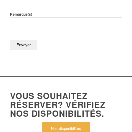
Remarque(s)
VOUS SOUHAITEZ
RÉSERVER? VÉRIFIEZ
NOS DISPONIBILITÉS.
Nos disponibilités