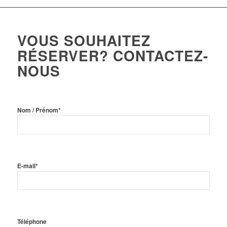
VOUS SOUHAITEZ
RÉSERVER? CONTACTEZ-
NOUS
Nom / Prénom*
E-mail*
Téléphone