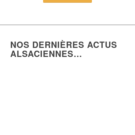
NOS DERNIÈRES ACTUS
ALSACIENNES…