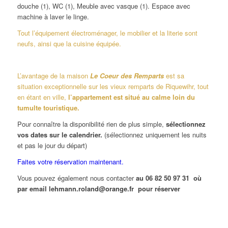
douche (1), WC (1), Meuble avec vasque (1). Espace avec
machine à laver le linge.
Tout l’équipement électroménager, le mobilier et la literie sont
neufs, ainsi que la cuisine équipée.
L’avantage de la maison
Le Coeur des Remparts
est sa
situation exceptionnelle sur les vieux remparts de Riquewihr, tout
en étant en ville,
l’appartement est situé au calme loin du
tumulte touristique.
Pour connaître la disponibilité rien de plus simple,
sélectionnez
vos dates sur le calendrier.
(sélectionnez uniquement les nuits
et pas le jour du départ)
Faites votre réservation maintenant.
Vous pouvez également nous contacter
au 06 82 50 97 31 où
par email lehmann.roland@orange.fr pour réserver