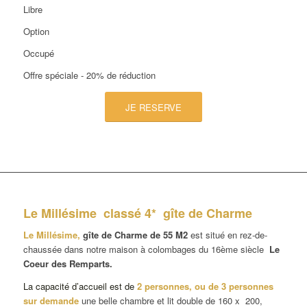
Libre
Option
Occupé
Offre spéciale - 20% de réduction
JE RESERVE
Le Millésime classé 4* gîte de Charme
Le Millésime,
gîte de Charme
de 55 M2
est situé en rez-de-
chaussée dans notre maison à colombages du 16ème siècle
Le
Coeur des Remparts.
La capacité d’accueil est de
2 personnes, ou de 3 personnes
sur demande
une belle chambre et lit double de 160 x 200,