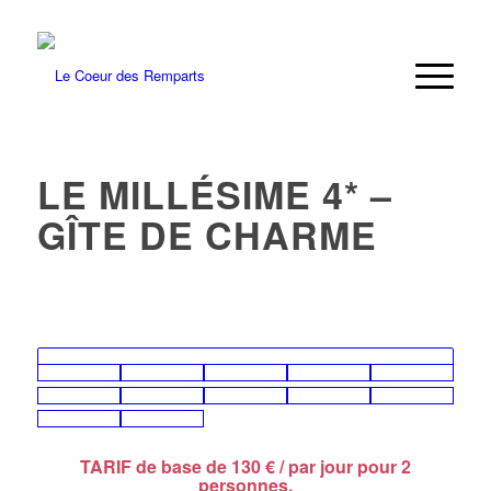
LE MILLÉSIME 4* –
GÎTE DE CHARME
TARIF de base de 130 € / par jour pour 2
personnes.