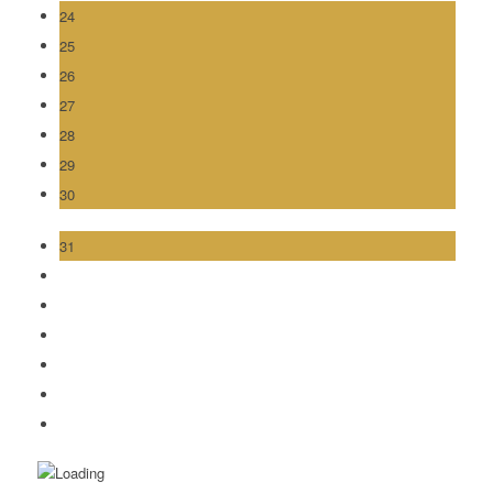
24
25
26
27
28
29
30
31