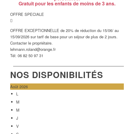
Gratuit pour les enfants de moins de 3 ans.
OFFRE SPECIALE
OFFRE EXCEPTIONNELLE de 20% de réduction du 15/06/ au
15/09/2026 sur tarif de base pour un séjour de plus de 2 jours.
Contacter le propriétaire.
lehmann.roland@orange.fr
Tél: 06 82 50 97 31
NOS DISPONIBILITÉS
Août 2026
L
M
M
J
V