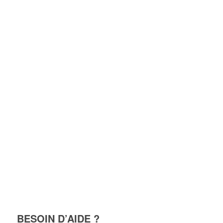
BESOIN D’AIDE ?