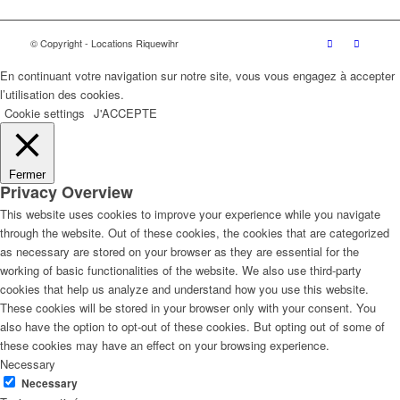
© Copyright - Locations Riquewihr
En continuant votre navigation sur notre site, vous vous engagez à accepter
l’utilisation des cookies.
Cookie settings
J'ACCEPTE
Fermer
Privacy Overview
This website uses cookies to improve your experience while you navigate
through the website. Out of these cookies, the cookies that are categorized
as necessary are stored on your browser as they are essential for the
working of basic functionalities of the website. We also use third-party
cookies that help us analyze and understand how you use this website.
These cookies will be stored in your browser only with your consent. You
also have the option to opt-out of these cookies. But opting out of some of
these cookies may have an effect on your browsing experience.
Necessary
Necessary