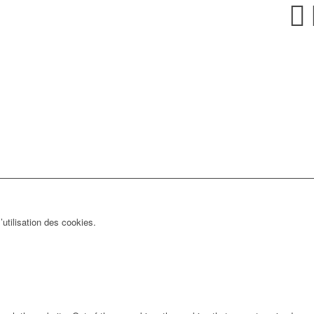
utilisation des cookies.